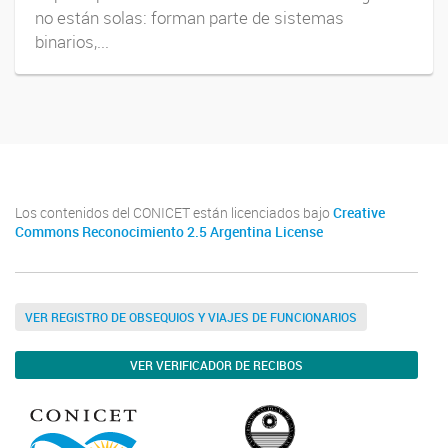
no están solas: forman parte de sistemas
binarios,...
Los contenidos del CONICET están licenciados bajo
Creative
Commons Reconocimiento 2.5 Argentina License
VER REGISTRO DE OBSEQUIOS Y VIAJES DE FUNCIONARIOS
VER VERIFICADOR DE RECIBOS