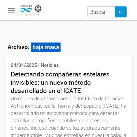
Toggle
navigation
Archivo:
baja masa
04/04/2025 | Noticias
Detectando compañeras estelares
invisibles: un nuevo método
desarrollado en el ICATE
Un equipo de astrónomos del Instituto de Ciencias
Astronómicas, de la Tierra y del Espacio (ICATE) ha
desarrollado un innovador método para detectar
estrellas compañeras débiles en sistemas
binarios, incluso cuando su luz es prácticamente
imperceptible. Muchas estrellas en nuestra galaxia