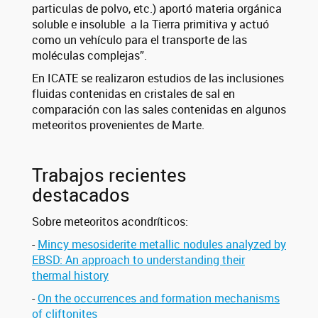
particulas de polvo, etc.) aportó materia orgánica
soluble e insoluble a la Tierra primitiva y actuó
como un vehículo para el transporte de las
moléculas complejas”.
En ICATE se realizaron estudios de las inclusiones
fluidas contenidas en cristales de sal en
comparación con las sales contenidas en algunos
meteoritos provenientes de Marte.
Trabajos recientes
destacados
Sobre meteoritos acondríticos:
-
Mincy mesosiderite metallic nodules analyzed by
EBSD: An approach to understanding their
thermal history
-
On the occurrences and formation mechanisms
of cliftonites