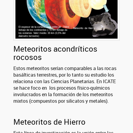
Meteoritos acondríticos
rocosos
Estos meteoritos serían comparables a las rocas
basálticas terrestres, por lo tanto su estudio los
relaciona con las Ciencias Planetarias. En ICATE
se hace foco en los procesos físico-químicos
involucrados en la formación de los meteoritos
mixtos (compuestos por silicatos y metales).
Meteoritos de Hierro