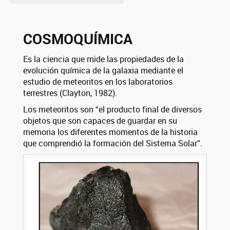
COSMOQUÍMICA
Es la ciencia que mide las propiedades de la
evolución química de la galaxia mediante el
estudio de meteoritos en los laboratorios
terrestres (Clayton, 1982).
Los meteoritos son “el producto final de diversos
objetos que son capaces de guardar en su
memoria los diferentes momentos de la historia
que comprendió la formación del Sistema Solar”.