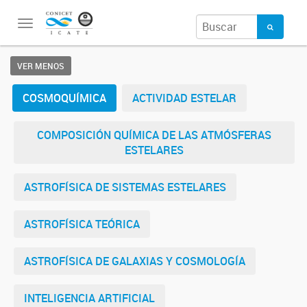
Toggle
navigation
VER MENOS
COSMOQUÍMICA
ACTIVIDAD ESTELAR
COMPOSICIÓN QUÍMICA DE LAS ATMÓSFERAS
ESTELARES
ASTROFÍSICA DE SISTEMAS ESTELARES
ASTROFÍSICA TEÓRICA
ASTROFÍSICA DE GALAXIAS Y COSMOLOGÍA
INTELIGENCIA ARTIFICIAL