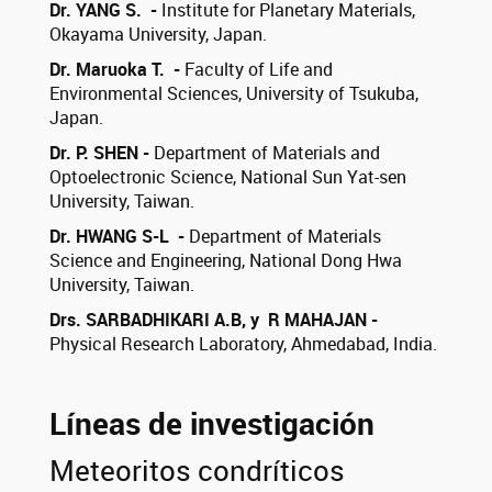
Dr. YANG S. -
Institute for Planetary Materials,
Okayama University, Japan.
Dr. Maruoka T. -
Faculty of Life and
Environmental Sciences, University of Tsukuba,
Japan.
Dr. P. SHEN -
Department of Materials and
Optoelectronic Science, National Sun Yat-sen
University, Taiwan.
Dr. HWANG S-L -
Department of Materials
Science and Engineering, National Dong Hwa
University, Taiwan.
Drs. SARBADHIKARI A.B, y R MAHAJAN -
Physical Research Laboratory, Ahmedabad, India.
Líneas de investigación
Meteoritos condríticos