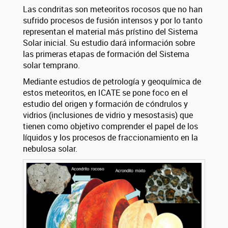
Las condritas son meteoritos rocosos que no han
sufrido procesos de fusión intensos y por lo tanto
representan el material más prístino del Sistema
Solar inicial. Su estudio dará información sobre
las primeras etapas de formación del Sistema
solar temprano.
Mediante estudios de petrología y geoquímica de
estos meteoritos, en ICATE se pone foco en el
estudio del origen y formación de cóndrulos y
vidrios (inclusiones de vidrio y mesostasis) que
tienen como objetivo comprender el papel de los
líquidos y los procesos de fraccionamiento en la
nebulosa solar.