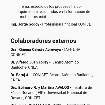
Tema: estudio de los procesos físico-
químicos involucrados en la formación de
meteoritos mixtos
Ing. Jorge Godoy
- Profesional Principal CONICET
Colaboradores externos
Dra. Ximena Celeste Abrevaya -
IAFE-UBA-
CONICET
Dr. Alfredo Juan Tolley -
Centro Atómico
Bariloche- CNEA.
Dr. Baruj A. -
CONICET- Centro Atómico Bariloche,
CNEA.
Drs. Bolmaro R. y Martina AVALOS -
Instituto de
Física Rosario (IFIR), Universidad Nacional de
Rosario, CONICET.