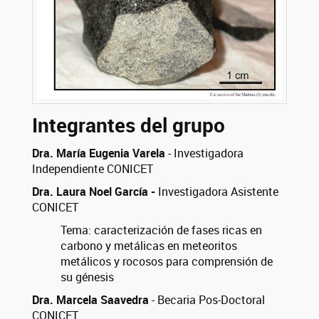
Integrantes del grupo
Dra. María Eugenia Varela
- Investigadora
Independiente CONICET
Dra. Laura Noel García -
Investigadora Asistente
CONICET
Tema: caracterización de fases ricas en
carbono y metálicas en meteoritos
metálicos y rocosos para comprensión de
su génesis
Dra. Marcela Saavedra
- Becaria Pos-Doctoral
CONICET