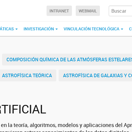
INTRANET
WEBMAIL
ÁTICAS
INVESTIGACIÓN
VINCULACIÓN TECNOLÓGICA
C
COMPOSICIÓN QUÍMICA DE LAS ATMÓSFERAS ESTELARE
ASTROFÍSICA TEÓRICA
ASTROFÍSICA DE GALAXIAS Y 
TIFICIAL
a en la teoría, algoritmos, modelos y aplicaciones del 