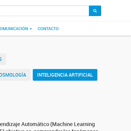
OMUNICACIÓN
CONTACTO
S
COSMOLOGÍA
INTELIGENCIA ARTIFICIAL
Aprendizaje Automático (Machine Learning