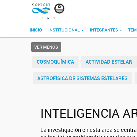
INICIO
INSTITUCIONAL
INTEGRANTES
TEM
VER MENOS
COSMOQUÍMICA
ACTIVIDAD ESTELAR
ASTROFÍSICA DE SISTEMAS ESTELARES
INTELIGENCIA AR
La investigación en esta área se centr