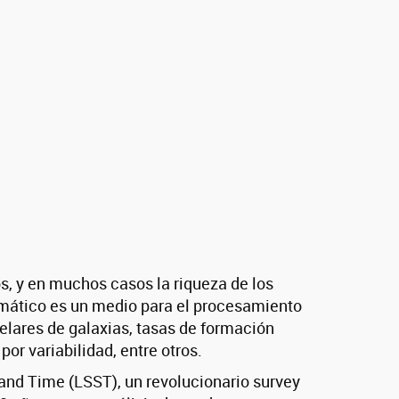
, y en muchos casos la riqueza de los
utomático es un medio para el procesamiento
elares de galaxias, tasas de formación
por variabilidad, entre otros.
and Time (LSST), un revolucionario survey