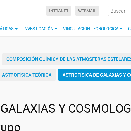
INTRANET
WEBMAIL
ÁTICAS
INVESTIGACIÓN
VINCULACIÓN TECNOLÓGICA
C
COMPOSICIÓN QUÍMICA DE LAS ATMÓSFERAS ESTELARE
ASTROFÍSICA TEÓRICA
ASTROFÍSICA DE GALAXIAS Y 
 GALAXIAS Y COSMOLOG
rupo