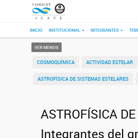
INICIO
INSTITUCIONAL
INTEGRANTES
TEM
VER MENOS
COSMOQUÍMICA
ACTIVIDAD ESTELAR
ASTROFÍSICA DE SISTEMAS ESTELARES
ASTROFÍSICA DE
Integrantes del g