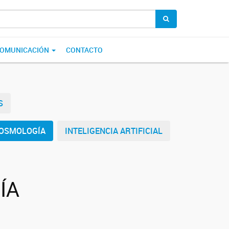
OMUNICACIÓN
CONTACTO
S
COSMOLOGÍA
INTELIGENCIA ARTIFICIAL
ÍA